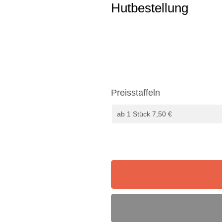
Hutbestellung
Preisstaffeln
ab 1 Stück 7,50 €