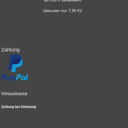
(darunter nur 7,95 €)!
Zahlung
Vorauskasse
Zahlung bei Abholung