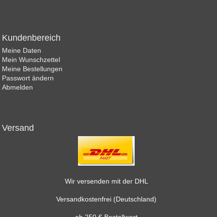
Kundenbereich
Meine Daten
Mein Wunschzettel
Meine Bestellungen
Passwort ändern
Abmelden
Versand
Wir versenden mit der DHL
Versandkostenfrei (Deutschland)
ab 250 € Bestellwert