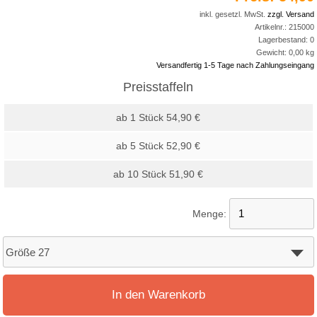
inkl. gesetzl. MwSt.
zzgl. Versand
Artikelnr.:
215000
Lagerbestand:
0
Gewicht:
0,00
kg
Versandfertig 1-5 Tage nach Zahlungseingang
Preisstaffeln
ab 1 Stück 54,90 €
ab 5 Stück 52,90 €
ab 10 Stück 51,90 €
Menge:
In den Warenkorb