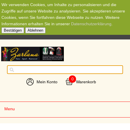
Wir verwenden Cookies, um Inhalte zu personalisieren und die
Zugriffe auf unsere Website zu analysieren. Sie akzeptieren unsere
Cookies, wenn Sie fortfahren diese Webseite zu nutzen. Weitere
Informationen erhalten Sie in unserer
Datenschutzerklärung
.
Bestätigen
Ablehnen
0
Mein Konto
Warenkorb
Menu