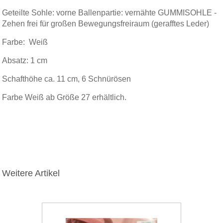
Geteilte Sohle: vorne Ballenpartie: vernähte GUMMISOHLE -
Zehen frei für großen Bewegungsfreiraum (gerafftes Leder)
Farbe: Weiß
Absatz: 1 cm
Schafthöhe ca. 11 cm, 6 Schnürösen
Farbe Weiß ab Größe 27 erhältlich.
Weitere Artikel