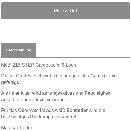
Merkzettel
Beschreibung
Mod. 215 STEP Gardestiefel 6-Loch
Dieser Gardestiefel wird mit einer geteilten Gummisohle
gefertigt.
Als Innenfutter wird atmungsaktives und Feuchtigkeit
absorbierendes Textil verwendet.
Für das Obermaterial aus weiß
Echtleder
wird ein
hochwertiges Rindnappa verwendet.
Material: Leder