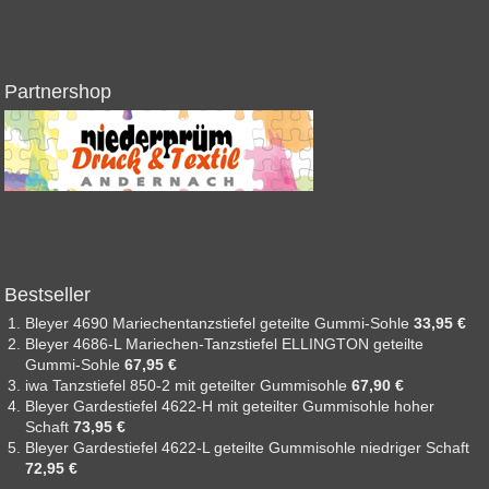
Partnershop
Bestseller
Bleyer 4690 Mariechentanzstiefel geteilte Gummi-Sohle
33,95 €
Bleyer 4686-L Mariechen-Tanzstiefel ELLINGTON geteilte
Gummi-Sohle
67,95 €
iwa Tanzstiefel 850-2 mit geteilter Gummisohle
67,90 €
Bleyer Gardestiefel 4622-H mit geteilter Gummisohle hoher
Schaft
73,95 €
Bleyer Gardestiefel 4622-L geteilte Gummisohle niedriger Schaft
72,95 €