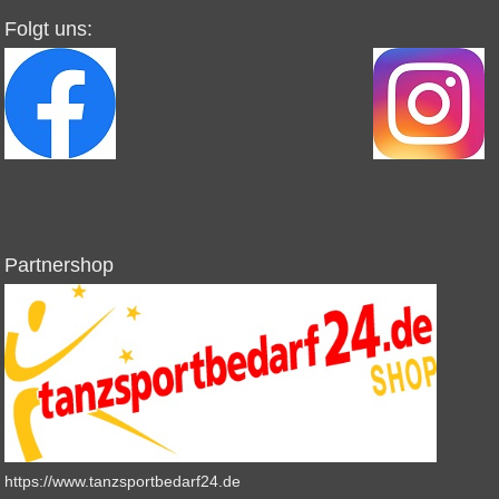
Folgt uns:
Partnershop
https://www.tanzsportbedarf24.de