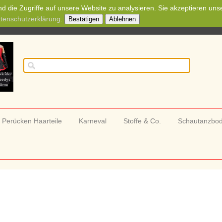
d die Zugriffe auf unsere Website zu analysieren. Sie akzeptieren uns
tenschutzerklärung
.
Bestätigen
Ablehnen
Perücken Haarteile
Karneval
Stoffe & Co.
Schautanzbo