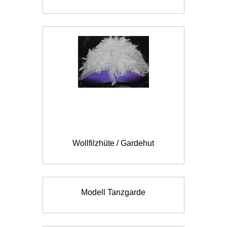
Wollfilzhüte / Gardehut
Modell Tanzgarde