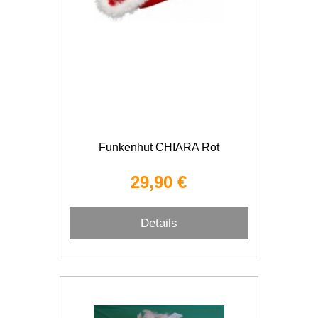
Funkenhut CHIARA Rot
29,90 €
Details