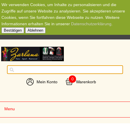
Wir verwenden Cookies, um Inhalte zu personalisieren und die
Zugriffe auf unsere Website zu analysieren. Sie akzeptieren unsere
Cookies, wenn Sie fortfahren diese Webseite zu nutzen. Weitere
Informationen erhalten Sie in unserer
Datenschutzerklärung
.
Bestätigen
Ablehnen
0
Mein Konto
Warenkorb
Menu