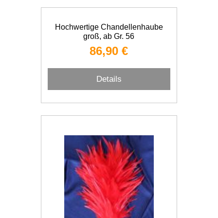
Hochwertige Chandellenhaube
groß, ab Gr. 56
86,90 €
Details