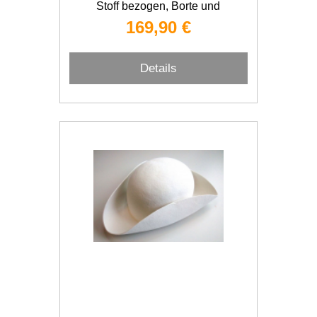
Stoff bezogen, Borte und
Chandellen Federnest
169,90 €
Details