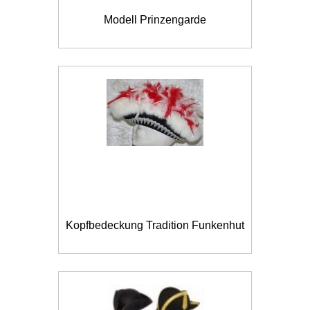
Modell Prinzengarde
Kopfbedeckung Tradition Funkenhut