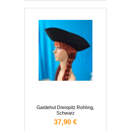
Gardehut Dreispitz Rohling,
Schwarz
37,90 €