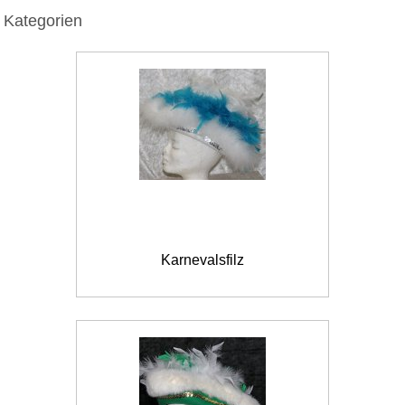
Kategorien
Karnevalsfilz