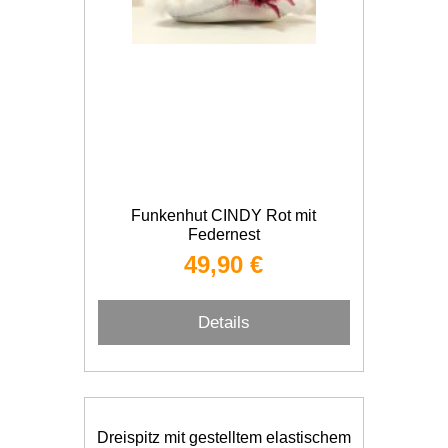
Funkenhut CINDY Rot mit
Federnest
49,90 €
Details
Dreispitz mit gestelltem elastischem