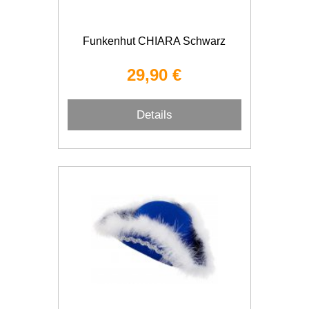
Funkenhut CHIARA Schwarz
29,90 €
Details