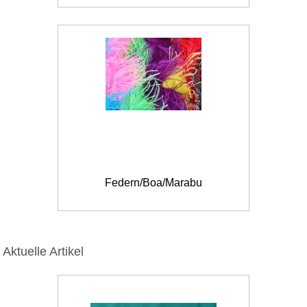
Federn/Boa/Marabu
Aktuelle Artikel