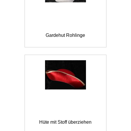
Gardehut Rohlinge
Hüte mit Stoff überziehen