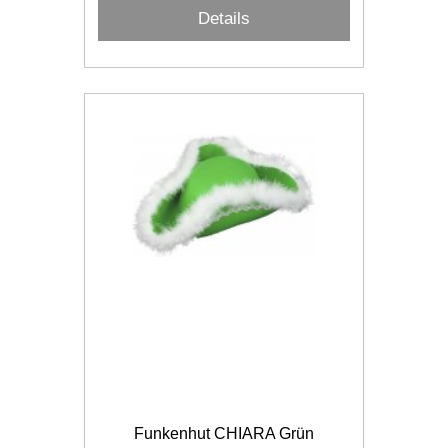
Details
Funkenhut CHIARA Grün