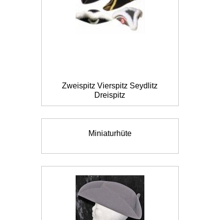
Zweispitz Vierspitz Seydlitz
Dreispitz
Miniaturhüte