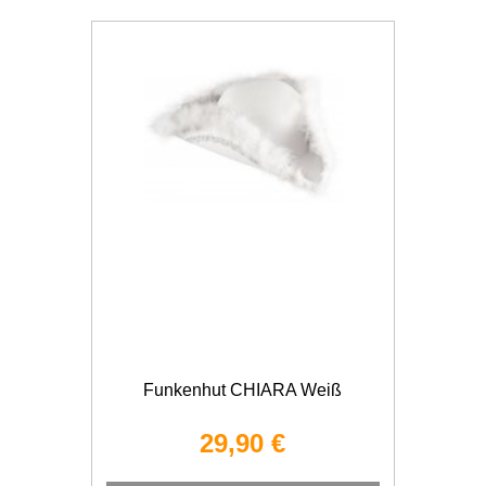
Funkenhut CHIARA Weiß
29,90 €