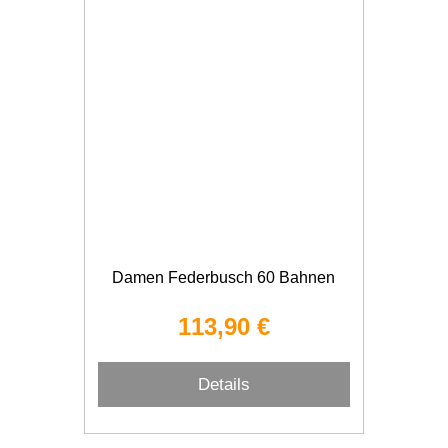
Damen Federbusch 60 Bahnen
113,90 €
Details