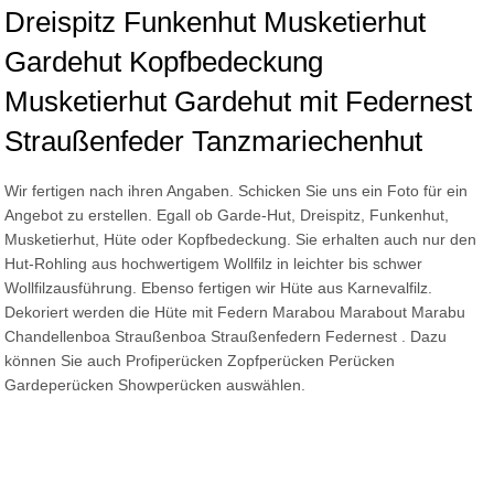
Dreispitz Funkenhut Musketierhut
Gardehut Kopfbedeckung
Musketierhut Gardehut mit Federnest
Straußenfeder Tanzmariechenhut
Wir fertigen nach ihren Angaben. Schicken Sie uns ein Foto für ein
Angebot zu erstellen. Egall ob Garde-Hut, Dreispitz, Funkenhut,
Musketierhut, Hüte oder Kopfbedeckung. Sie erhalten auch nur den
Hut-Rohling aus hochwertigem Wollfilz in leichter bis schwer
Wollfilzausführung. Ebenso fertigen wir Hüte aus Karnevalfilz.
Dekoriert werden die Hüte mit Federn Marabou Marabout Marabu
Chandellenboa Straußenboa Straußenfedern Federnest . Dazu
können Sie auch Profiperücken Zopfperücken Perücken
Gardeperücken Showperücken auswählen.