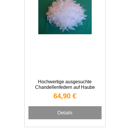
Hochwertige ausgesuchte
Chandellenfedern auf Haube
64,90 €
Details