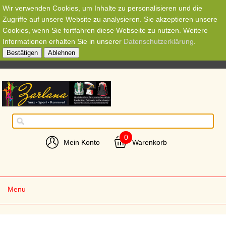
Wir verwenden Cookies, um Inhalte zu personalisieren und die
Zugriffe auf unsere Website zu analysieren. Sie akzeptieren unsere
Cookies, wenn Sie fortfahren diese Webseite zu nutzen. Weitere
Informationen erhalten Sie in unserer
Datenschutzerklärung
.
Bestätigen
Ablehnen
0
Mein Konto
Warenkorb
Menu