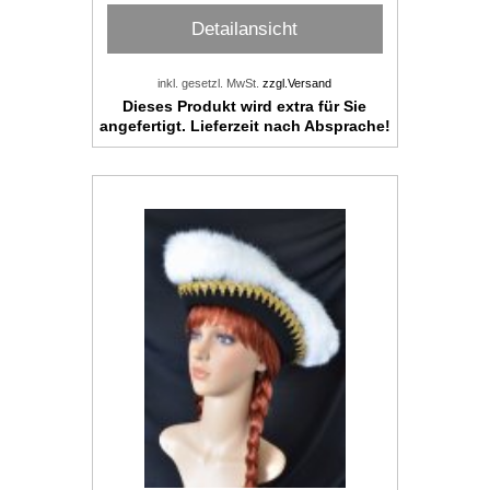
Detailansicht
inkl. gesetzl. MwSt.
zzgl.Versand
Dieses Produkt wird extra für Sie
angefertigt. Lieferzeit nach Absprache!