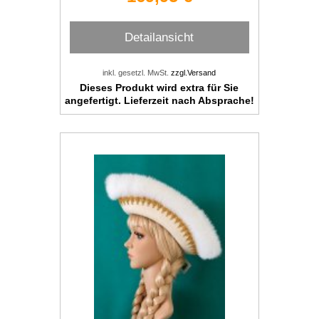
Detailansicht
inkl. gesetzl. MwSt.
zzgl.Versand
Dieses Produkt wird extra für Sie
angefertigt. Lieferzeit nach Absprache!