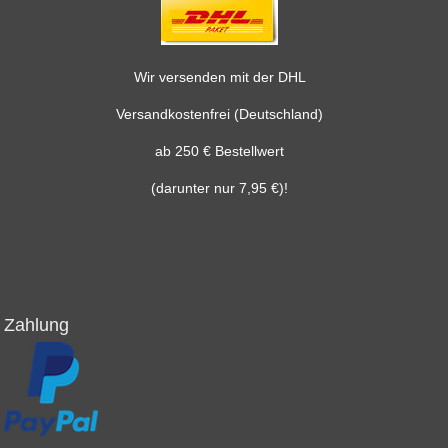
Wir versenden mit der DHL
Versandkostenfrei (Deutschland)
ab 250 € Bestellwert
(darunter nur 7,95 €)!
Zahlung