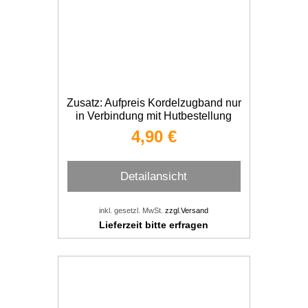
Zusatz: Aufpreis Kordelzugband nur
in Verbindung mit Hutbestellung
4,90 €
Detailansicht
inkl. gesetzl. MwSt.
zzgl.Versand
Lieferzeit bitte erfragen