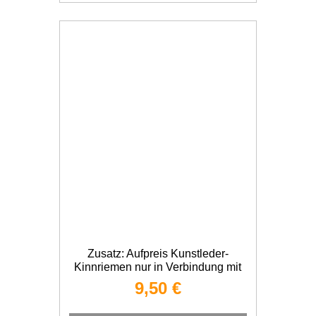
Zusatz: Aufpreis Kunstleder-
Kinnriemen nur in Verbindung mit
Hutbestellung
9,50 €