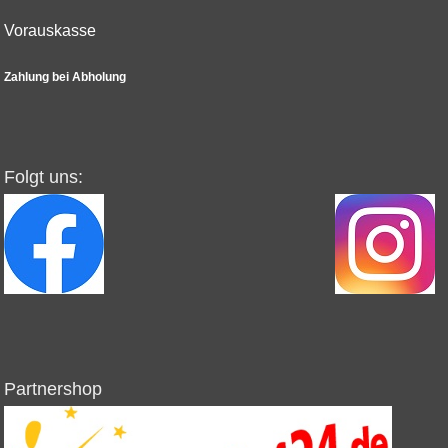
Vorauskasse
Zahlung bei Abholung
Folgt uns:
Partnershop