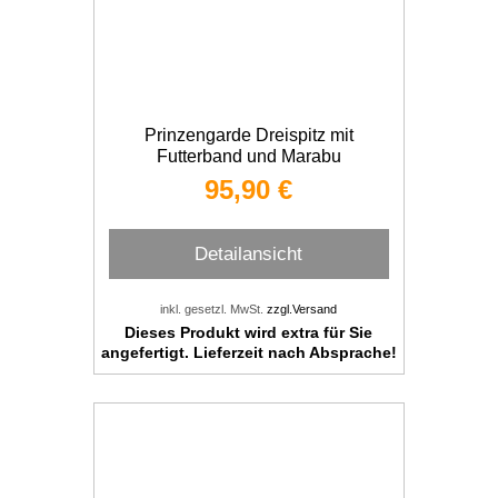
Prinzengarde Dreispitz mit
Futterband und Marabu
95,90 €
Detailansicht
inkl. gesetzl. MwSt.
zzgl.Versand
Dieses Produkt wird extra für Sie
angefertigt. Lieferzeit nach Absprache!