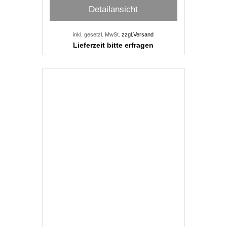
Detailansicht
inkl. gesetzl. MwSt.
zzgl.Versand
Lieferzeit bitte erfragen