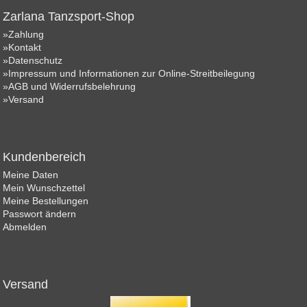
Zarlana Tanzsport-Shop
»Zahlung
»Kontakt
»Datenschutz
»Impressum und Informationen zur Online-Streitbeilegung
»AGB und Widerrufsbelehrung
»Versand
Kundenbereich
Meine Daten
Mein Wunschzettel
Meine Bestellungen
Passwort ändern
Abmelden
Versand