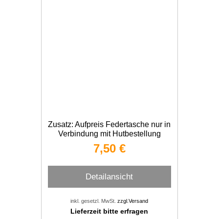
Zusatz: Aufpreis Federtasche nur in
Verbindung mit Hutbestellung
7,50 €
Detailansicht
inkl. gesetzl. MwSt.
zzgl.Versand
Lieferzeit bitte erfragen