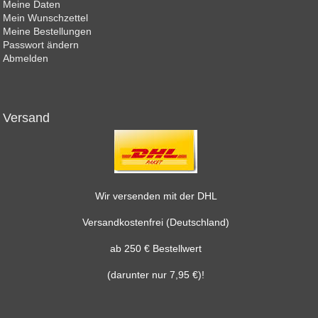
Meine Daten
Mein Wunschzettel
Meine Bestellungen
Passwort ändern
Abmelden
Versand
Wir versenden mit der DHL
Versandkostenfrei (Deutschland)
ab 250 € Bestellwert
(darunter nur 7,95 €)!