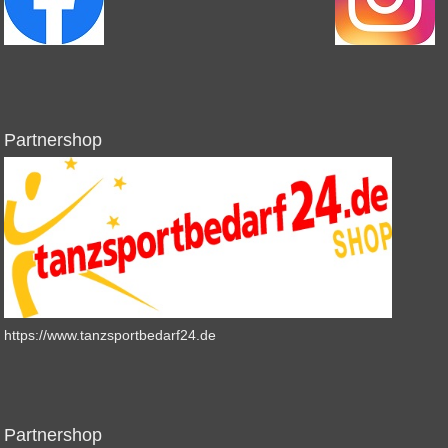
Partnershop
https://www.tanzsportbedarf24.de
Partnershop