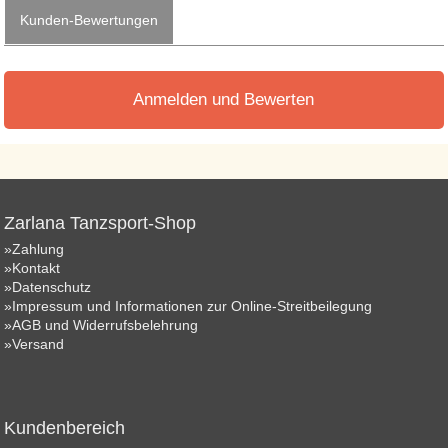
Kunden-Bewertungen
Anmelden und Bewerten
Zarlana Tanzsport-Shop
»Zahlung
»Kontakt
»Datenschutz
»Impressum und Informationen zur Online-Streitbeilegung
»AGB und Widerrufsbelehrung
»Versand
Kundenbereich