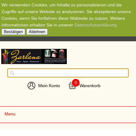
Wir verwenden Cookies, um Inhalte zu personalisieren und die
Zugriffe auf unsere Website zu analysieren. Sie akzeptieren unsere
Cookies, wenn Sie fortfahren diese Webseite zu nutzen. Weitere
Informationen erhalten Sie in unserer
Datenschutzerklärung
.
Bestätigen
Ablehnen
0
Mein Konto
Warenkorb
Menu