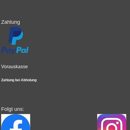
Zahlung
Vorauskasse
Zahlung bei Abholung
Folgt uns: